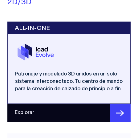
2D/3D
ALL-IN-ONE
Patronaje y modelado 3D unidos en un solo
sistema interconectado. Tu centro de mando
para la creación de calzado de principio a fin
Explorar