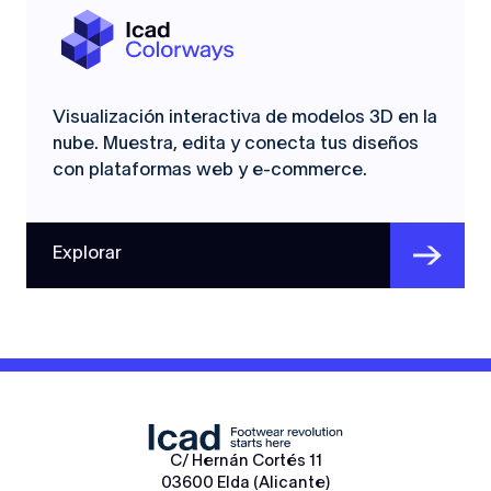
Visualización interactiva de modelos 3D en la
nube. Muestra, edita y conecta tus diseños
con plataformas web y e-commerce.
Explorar
C/ Hernán Cortés 11
03600 Elda (Alicante)