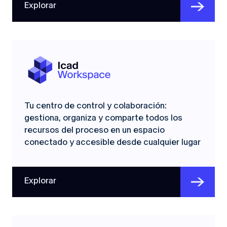
Explorar
Tu centro de control y colaboración:
gestiona, organiza y comparte todos los
recursos del proceso en un espacio
conectado y accesible desde cualquier lugar
Explorar