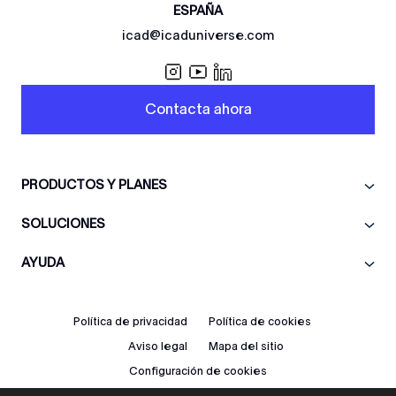
ESPAÑA
icad@icaduniverse.com
Contacta ahora
PRODUCTOS Y PLANES
SOLUCIONES
AYUDA
Política de privacidad
Política de cookies
Aviso legal
Mapa del sitio
Configuración de cookies