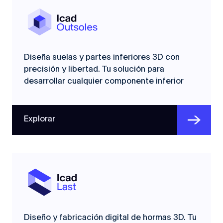
Diseña suelas y partes inferiores 3D con
precisión y libertad. Tu solución para
desarrollar cualquier componente inferior
Explorar
Diseño y fabricación digital de hormas 3D. Tu