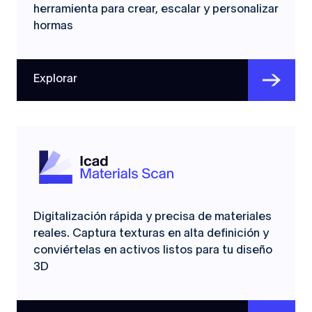
herramienta para crear, escalar y personalizar
hormas
Explorar
Digitalización rápida y precisa de materiales
reales. Captura texturas en alta definición y
conviértelas en activos listos para tu diseño
3D