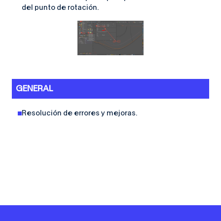
del punto de rotación.
GENERAL
Resolución de errores y mejoras.