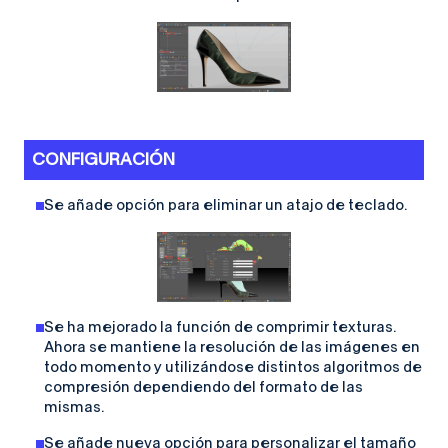
CONFIGURACIÓN
Se añade opción para eliminar un atajo de teclado.
Se ha mejorado la función de comprimir texturas.
Ahora se mantiene la resolución de las imágenes en
todo momento y utilizándose distintos algoritmos de
compresión dependiendo del formato de las
mismas.
Se añade nueva opción para personalizar el tamaño