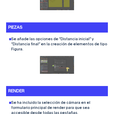
PIEZAS
Se añade las opciones de “Distancia inicial” y
“Distancia final” en la creación de elementos de tipo
Figura.
RENDER
Se ha incluido la selección de cámara en el
formulario principal de render para que sea
accesible desde todas las pestañas.